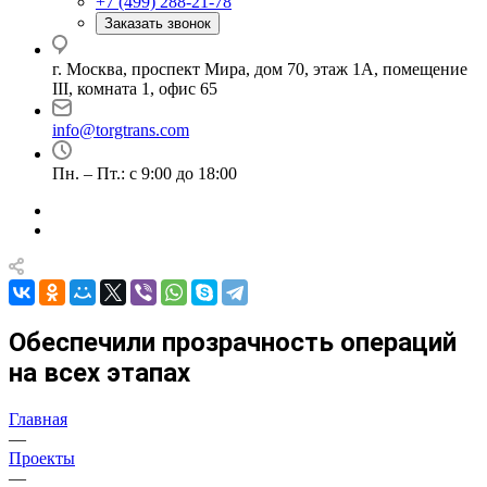
+7 (499) 288-21-78
Заказать звонок
г. Москва, проспект Мира, дом 70, этаж 1А, помещение
III, комната 1, офис 65
info@torgtrans.com
Пн. – Пт.: с 9:00 до 18:00
Обеспечили прозрачность операций
на всех этапах
Главная
—
Проекты
—