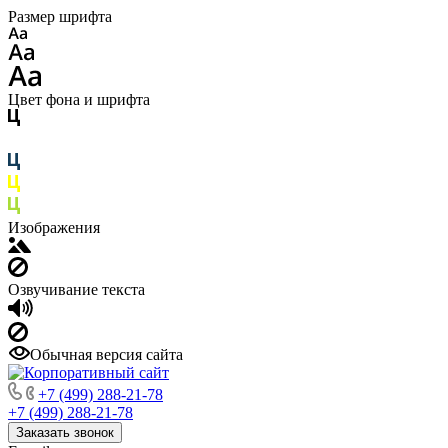
Размер шрифта
Цвет фона и шрифта
Изображения
Озвучивание текста
Обычная версия сайта
+7 (499) 288-21-78
+7 (499) 288-21-78
Заказать звонок