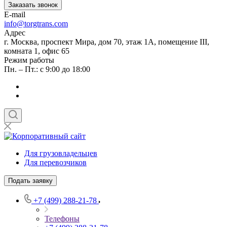
Заказать звонок
E-mail
info@torgtrans.com
Адрес
г. Москва, проспект Мира, дом 70, этаж 1А, помещение III,
комната 1, офис 65
Режим работы
Пн. – Пт.: с 9:00 до 18:00
Для грузовладельцев
Для перевозчиков
Подать заявку
+7 (499) 288-21-78
Телефоны