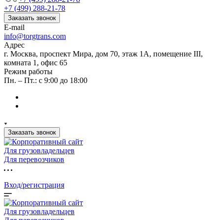
+7 (499) 288-21-78
Заказать звонок
E-mail
info@torgtrans.com
Адрес
г. Москва, проспект Мира, дом 70, этаж 1А, помещение III,
комната 1, офис 65
Режим работы
Пн. – Пт.: с 9:00 до 18:00
Заказать звонок
Для грузовладельцев
Для перевозчиков
Вход/регистрация
Для грузовладельцев