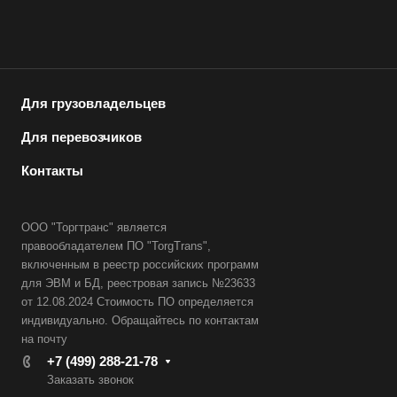
Для грузовладельцев
Для перевозчиков
Контакты
ООО "Торгтранс" является
правообладателем ПО "TorgTrans",
включенным в реестр российских программ
для ЭВМ и БД, реестровая запись №23633
от 12.08.2024 Стоимость ПО определяется
индивидуально. Обращайтесь по контактам
на почту
+7 (499) 288-21-78
Заказать звонок