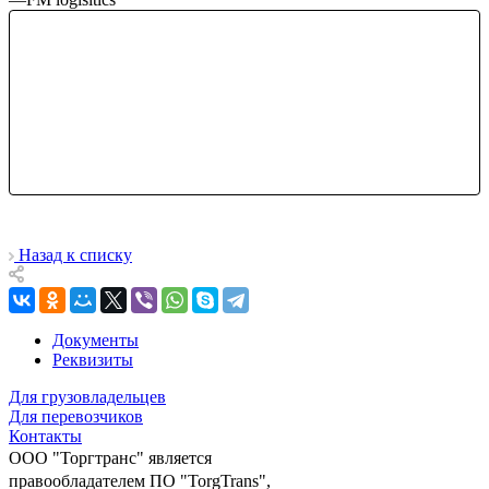
Назад к списку
Документы
Реквизиты
Для грузовладельцев
Для перевозчиков
Контакты
ООО "Торгтранс" является
правообладателем ПО "TorgTrans",