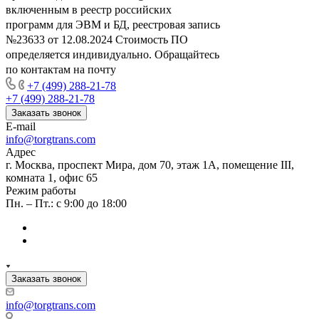
включенным в реестр российских
программ для ЭВМ и БД, реестровая запись
№23633 от 12.08.2024 Стоимость ПО
определяется индивидуально. Обращайтесь
по контактам на почту
+7 (499) 288-21-78
+7 (499) 288-21-78
Заказать звонок
E-mail
info@torgtrans.com
Адрес
г. Москва, проспект Мира, дом 70, этаж 1А, помещение III,
комната 1, офис 65
Режим работы
Пн. – Пт.: с 9:00 до 18:00
Заказать звонок
info@torgtrans.com