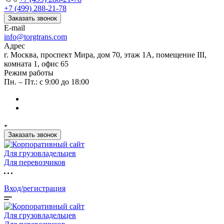
+7 (499) 288-21-78
Заказать звонок
E-mail
info@torgtrans.com
Адрес
г. Москва, проспект Мира, дом 70, этаж 1А, помещение III,
комната 1, офис 65
Режим работы
Пн. – Пт.: с 9:00 до 18:00
Заказать звонок
Для грузовладельцев
Для перевозчиков
Вход/регистрация
Для грузовладельцев