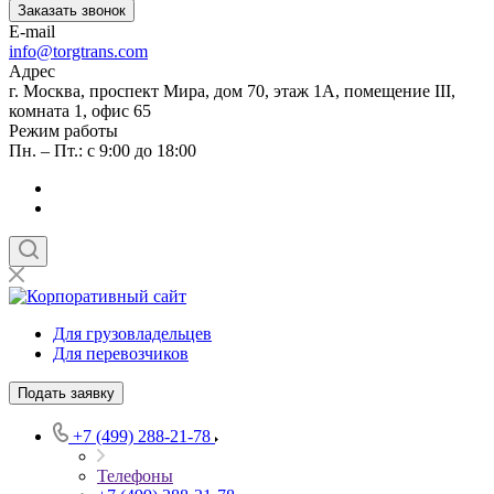
Заказать звонок
E-mail
info@torgtrans.com
Адрес
г. Москва, проспект Мира, дом 70, этаж 1А, помещение III,
комната 1, офис 65
Режим работы
Пн. – Пт.: с 9:00 до 18:00
Для грузовладельцев
Для перевозчиков
Подать заявку
+7 (499) 288-21-78
Телефоны