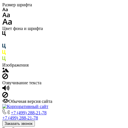
Размер шрифта
Цвет фона и шрифта
Изображения
Озвучивание текста
Обычная версия сайта
+7 (499) 288-21-78
+7 (499) 288-21-78
Заказать звонок